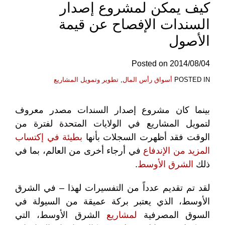
كيف يمكن لمشروع إصدار
السندات الإفصاح عن قيمة
الأصول
Posted on
2014/08/04
POSTED IN
أسواق رأس المال
,
تطوير وتمويل المشاريع
بينما كان مشروع إصدار السندات مصدر معروف
لتمويل المشاريع في الولايات المتحدة لفترة من
الوقت فقد أظهرت السجلات بأنها
بطيئة في إكتساب
المزيد من الإندفاع
في أرجاء أخرى من العالم، بما في
ذلك
الشرق الأوسط
.
لقد تم تقديم عدداً من التفسيرات لهذا – في الشرق
الأوسط، الذي يعتبر بركة عميقة من السيولة في
السوق المصرفية
لمشاريع
الشرق الأوسط، التي