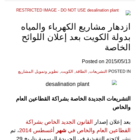
ازدهار مشاريع الكهرباء والمياه
بدولة الكويت بعد إعلان اللوائح
الخاصة
Posted on
2015/05/13
POSTED IN
التشريعات
,
الطاقة
,
الكويت
,
تطوير وتمويل المشاريع
التشريعات الجديدة الخاصة بشراكة القطاعين العام
والخاص
بعد إعلان إصدار
القانون الجديد الخاص بشراكة
القطاعين العام والخاص في
شهر
أغسطس 2014
، تم
نشر لائحته التنفيذية في الجريدة الرسمية بتاريخ 29