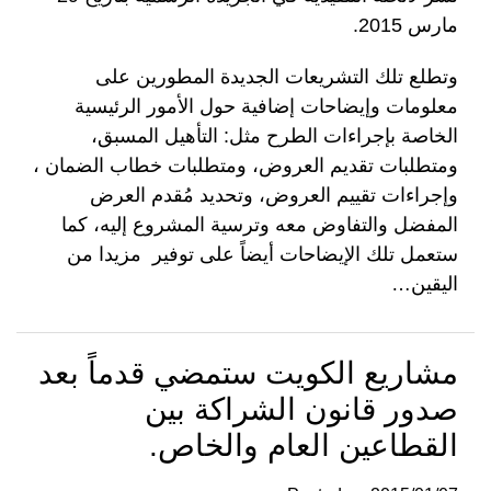
مارس 2015.
وتطلع تلك التشريعات الجديدة المطورين على
معلومات وإيضاحات إضافية حول الأمور الرئيسية
الخاصة بإجراءات الطرح مثل: التأهيل المسبق،
ومتطلبات تقديم العروض، ومتطلبات خطاب الضمان ،
وإجراءات تقييم العروض، وتحديد مُقدم العرض
المفضل والتفاوض معه وترسية المشروع إليه، كما
ستعمل تلك الإيضاحات أيضاً على توفير مزيدا من
اليقين
…
مشاريع الكويت ستمضي قدماً بعد
صدور قانون الشراكة بين
القطاعين العام والخاص.