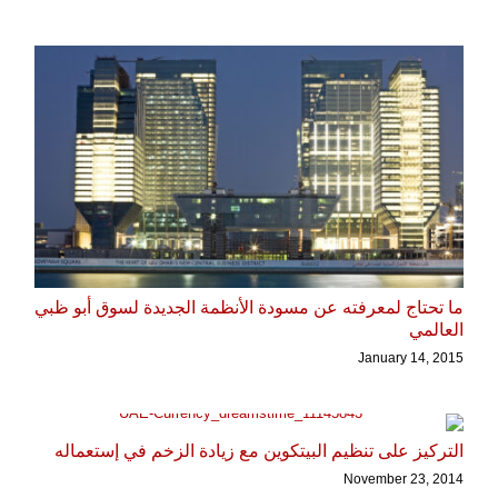
ما تحتاج لمعرفته عن مسودة الأنظمة الجديدة لسوق أبو ظبي
العالمي
January 14, 2015
التركيز على تنظيم البيتكوين مع زيادة الزخم في إستعماله
November 23, 2014