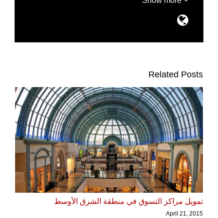
Show more
Related Posts
تمويل مراكز التسوق في منطقة الشرق الأوسط
April 21, 2015