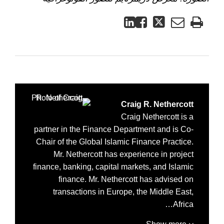
Craig R. Nethercott
Craig Nethercott is a
partner in the Finance Department and is Co-
Chair of the Global Islamic Finance Practice.
Mr. Nethercott has experience in project
finance, banking, capital markets, and Islamic
finance. Mr. Nethercott has advised on
transactions in Europe, the Middle East,
Africa…