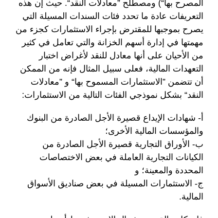
المصرح بها“) ومصطلح ”معادلات النقد“. حيث إن هذه
التعريفات عادة ما تحدد فئات السندات المسيلة التي
يصرح بموجبها للمقترض بإجراء الاستثمارات كجزء من
مهمتها في إدارة أسهم الخزانة والتي تعامل في كثير
من الأحيان على أنها معادل للنقد لأغراض اختبار
التعهدات المالية، فعلى سبيل المثال فإنه من الممكن
أن تتضمن ”الاستثمارات المسموح بها“ و ”معادلات
النقد“ بشكل نموذجي الفئات التالية من الاستثمارات:
‌أ- شهادات الإيداع قصيرة الأجل الصادرة من البنوك
والمؤسسات المالية الأخرى؛
‌ب- الأوراق التجارية قصيرة الأجل الصادرة من
الكيانات التجارية العاملة في بعض الاختصاصات
المحددة والمعينة؛ و
‌ج- الاستثمارات المسيلة في بعض صناديق الأسواق
المالية.